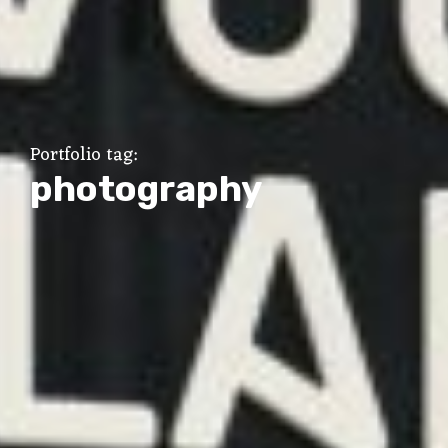
Portfolio tag:
photography