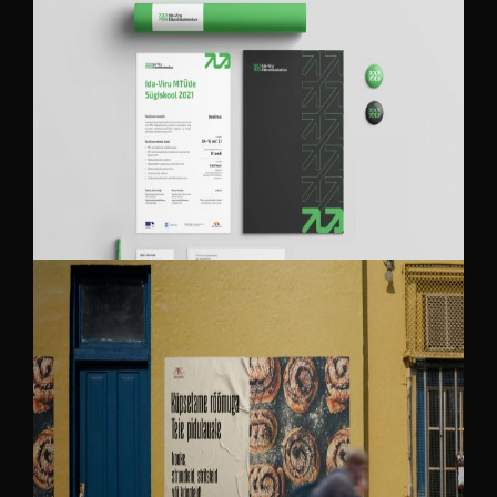
IDA-VIRU ETTEVÕTLUSKESKUS