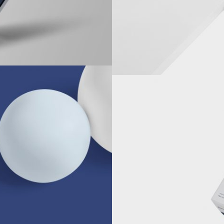
VIS FOOD