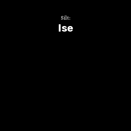
Silt:
Ise