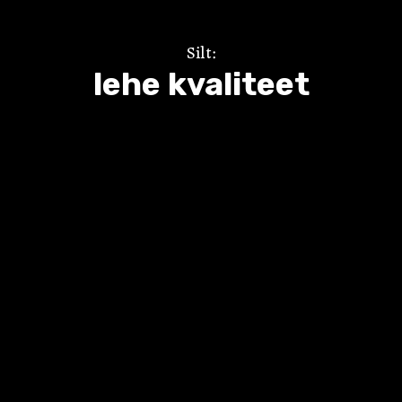
Silt:
lehe kvaliteet