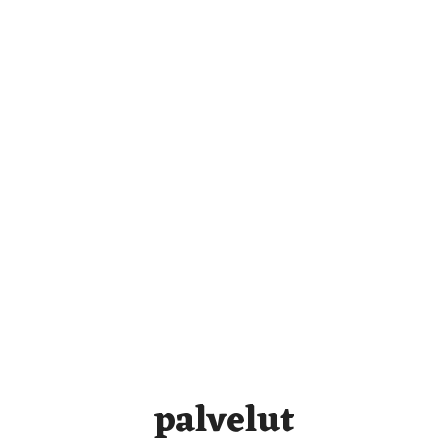
palvelut