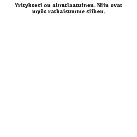
Yrityksesi on ainutlaatuinen.
Niin ovat
myös
ratkaisumme siihen.